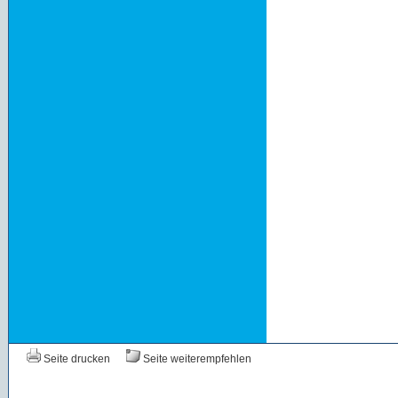
Seite drucken
Seite weiterempfehlen