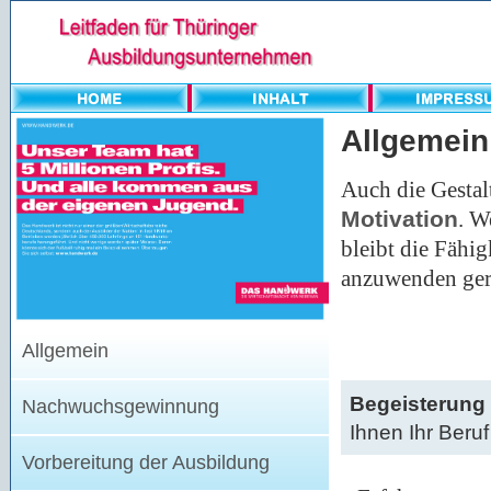
Allgemein
Auch die Gestal
Motivation
. W
bleibt die Fähi
anzuwenden ger
Allgemein
Begeisterung
Nachwuchsgewinnung
Ihnen Ihr Beru
Vorbereitung der Ausbildung